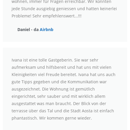
wohnen, immer für Fragen erreichbar. Wir konnten
jede Stunde ausgiebig geniessen und hatten keinerlei
Probleme! Sehr empfehlenswert...!!!
Daniel - da
Airbnb
Ivana ist eine tolle Gastgeberin. Sie war sehr
aufmerksam und hilfsbereit und hat uns mit vielen
Kleinigkeiten viel Freude bereitet. Ivana hat uns auch
gute Tipps gegeben und die Kommunikation war
ausgezeichnet. Die Wohnung ist gemütlich
eingerichtet, sehr sauber und mit wirklich allem
ausgestattet was man braucht. Der Blick von der
terrasse über das Tal und die Stadt Aosta ist einfach
phantastisch. Wir kommen gerne wieder.