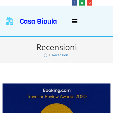
Recensioni
>
Recensioni