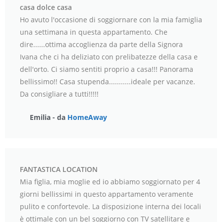
casa dolce casa
Ho avuto l'occasione di soggiornare con la mia famiglia
una settimana in questa appartamento. Che
dire......ottima accoglienza da parte della Signora
Ivana che ci ha deliziato con prelibatezze della casa e
dell'orto. Ci siamo sentiti proprio a casa!!! Panorama
bellissimo!! Casa stupenda...........ideale per vacanze.
Da consigliare a tutti!!!!!
Emilia - da
HomeAway
FANTASTICA LOCATION
Mia figlia, mia moglie ed io abbiamo soggiornato per 4
giorni bellissimi in questo appartamento veramente
pulito e confortevole. La disposizione interna dei locali
è ottimale con un bel soggiorno con TV satellitare e