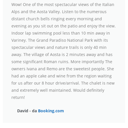
Wow! One of the most spectacular views of the Italian
Alps and the Aosta Valley. Listen to the numerous
distant church bells ringing every morning and
evening as you sit out on the patio and enjoy the view.
Indoor lap swimming pool less than 10 min away in
Variney. The Grand Paradiso National Park with its
spectacular views and nature trails is only 40 min
away. The village of Aosta is 2 minutes away and has
some significant Roman ruins. More importantly The
owners Ivana and Remo are the sweetest people. She
had an apple cake and wine from the region waiting
for us after our 8 hour drive/arrival. The chalet is new
and extremely well maintained. Would definitely
return!
David - da
Booking.com