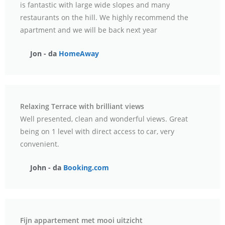
is fantastic with large wide slopes and many
restaurants on the hill. We highly recommend the
apartment and we will be back next year
Jon - da
HomeAway
Relaxing Terrace with brilliant views
Well presented, clean and wonderful views. Great
being on 1 level with direct access to car, very
convenient.
John - da
Booking.com
Fijn appartement met mooi uitzicht