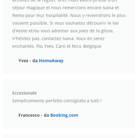
séjour magique et nous remercions encore Ivana et
Remo pour leur hospitalité. Nous y reviendrons le plus
souvent possible. Si vous souhaitez découvrir le Val
d'Aoste et/ou vous adonner aux joies de la glisse,
n'hésitez pas, contactez Ivana. Vous en serez
enchantés. Flo, Yves, Caro et Nico, Belgique
Yves - da
HomeAway
Eccezionale
Semplicemente perfetto consigliato a tutti !
Francesco - da
Booking.com