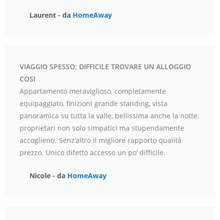
Laurent - da
HomeAway
VIAGGIO SPESSO; DIFFICILE TROVARE UN ALLOGGIO
COSI
Appartamento meraviglioso, completamente
equipaggiato, finizioni grande standing, vista
panoramica su tutta la valle, bellissima anche la notte.
proprietari non solo simpatici ma stupendamente
accoglienti. Senz’altro il migliore rapporto qualità
prezzo. Unico difetto accesso un po’ difficile.
Nicole - da
HomeAway