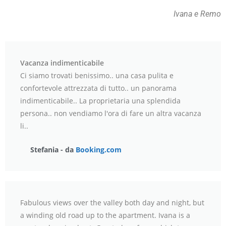
Ivana e Remo
Vacanza indimenticabile
Ci siamo trovati benissimo.. una casa pulita e
confortevole attrezzata di tutto.. un panorama
indimenticabile.. La proprietaria una splendida
persona.. non vendiamo l'ora di fare un altra vacanza
li..
Stefania - da
Booking.com
Fabulous views over the valley both day and night, but
a winding old road up to the apartment. Ivana is a