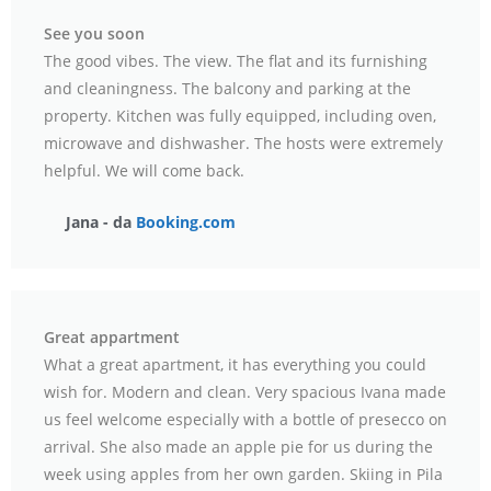
See you soon
The good vibes. The view. The flat and its furnishing
and cleaningness. The balcony and parking at the
property. Kitchen was fully equipped, including oven,
microwave and dishwasher. The hosts were extremely
helpful. We will come back.
Jana - da
Booking.com
Great appartment
What a great apartment, it has everything you could
wish for. Modern and clean. Very spacious Ivana made
us feel welcome especially with a bottle of presecco on
arrival. She also made an apple pie for us during the
week using apples from her own garden. Skiing in Pila