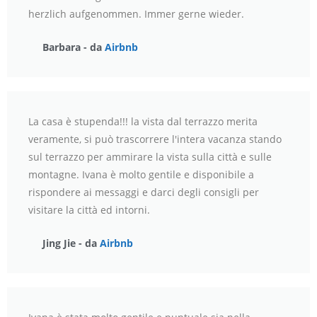
herzlich aufgenommen. Immer gerne wieder.
Barbara - da
Airbnb
La casa è stupenda!!! la vista dal terrazzo merita
veramente, si può trascorrere l'intera vacanza stando
sul terrazzo per ammirare la vista sulla città e sulle
montagne. Ivana è molto gentile e disponibile a
rispondere ai messaggi e darci degli consigli per
visitare la città ed intorni.
Jing Jie - da
Airbnb