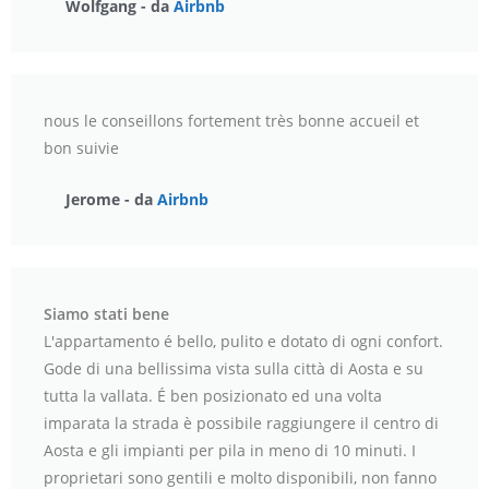
Wolfgang - da
Airbnb
nous le conseillons fortement très bonne accueil et
bon suivie
Jerome - da
Airbnb
Siamo stati bene
L'appartamento é bello, pulito e dotato di ogni confort.
Gode di una bellissima vista sulla città di Aosta e su
tutta la vallata. É ben posizionato ed una volta
imparata la strada è possibile raggiungere il centro di
Aosta e gli impianti per pila in meno di 10 minuti. I
proprietari sono gentili e molto disponibili, non fanno