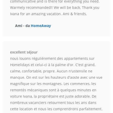
communicative and is there for everything you need.
Warmely recommanded!! We will be back. Thank you
Ivana for an amazing vacation. Ami & friends.
Ami - da
HomeAway
excellent séjour
nous louons régulièrement des appartements sur
Homelidays et celui-ci à la palme d'or. C'est grand,
calme, confortable, propre. Aucun n'ustensile ne
manque. On est sur les hauteurs d'aoste avec une vue
magnifique sur les montagnes. Les commerces, les
remontés mécaniques sont à quelques minutes en
voiture Ivana, la propriétaire est juste adorable. De
nombreux vacanciers retournent tous les ans dans
cette location et nous les comprendrons parfaitement.