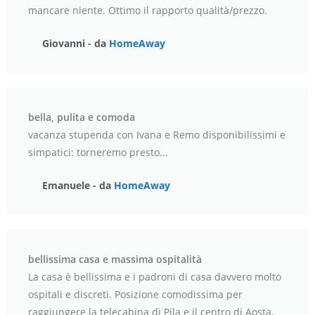
mancare niente. Ottimo il rapporto qualità/prezzo.
Giovanni - da
HomeAway
bella, pulita e comoda
vacanza stupenda con Ivana e Remo disponibilissimi e
simpatici: torneremo presto...
Emanuele - da
HomeAway
bellissima casa e massima ospitalità
La casa è bellissima e i padroni di casa davvero molto
ospitali e discreti. Posizione comodissima per
raggiungere la telecabina di Pila e il centro di Aosta.